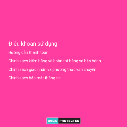
Điều khoản sử dụng
Hướng dẫn thanh toán
Chính sách kiểm hàng và hoàn trả hàng và bảo hành
Chính sách giao nhận và phương thức vận chuyển
Chính sách bảo mật thông tin